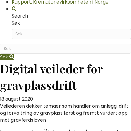
Rapport: Krematorievirksomheten i Norge
Search
Søk
Søk
Digital veileder for
gravplassdrift
13 august 2020
Veilederen dekker temaer som handler om anlegg, drift
og forvaltning av gravplass først og fremst vurdert opp
mot gravferdsloven