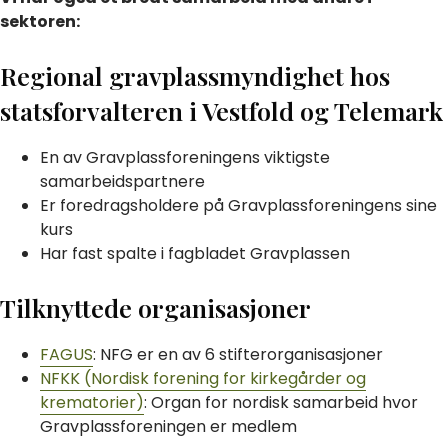
sektoren:
Regional gravplassmyndighet hos
statsforvalteren i Vestfold og Telemark
En av Gravplassforeningens viktigste
samarbeidspartnere
Er foredragsholdere på Gravplassforeningens sine
kurs
Har fast spalte i fagbladet Gravplassen
Tilknyttede organisasjoner
FAGUS
: NFG er en av 6 stifterorganisasjoner
NFKK (Nordisk forening for kirkegårder og
krematorier)
: Organ for nordisk samarbeid hvor
Gravplassforeningen er medlem