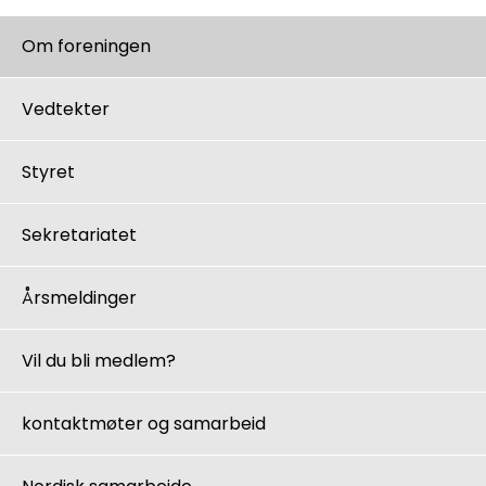
Om foreningen
Vedtekter
Styret
Sekretariatet
Årsmeldinger
Vil du bli medlem?
kontaktmøter og samarbeid