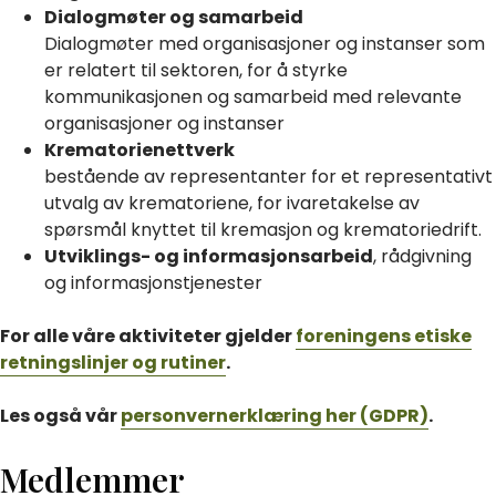
Dialogmøter og samarbeid
Dialogmøter med organisasjoner og instanser som
er relatert til sektoren, for å styrke
kommunikasjonen og samarbeid med relevante
organisasjoner og instanser
Krematorienettverk
bestående av representanter for et representativt
utvalg av krematoriene, for ivaretakelse av
spørsmål knyttet til kremasjon og krematoriedrift.
Utviklings- og informasjonsarbeid
, rådgivning
og informasjonstjenester
For alle våre aktiviteter gjelder
foreningens etiske
retningslinjer og rutiner
.
Les også vår
personvernerklæring her (GDPR)
.
Medlemmer