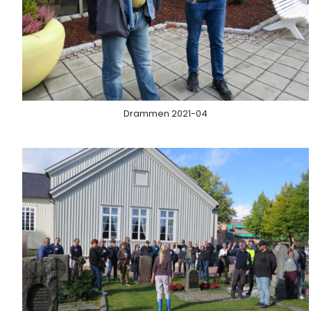
Drammen 2021-04