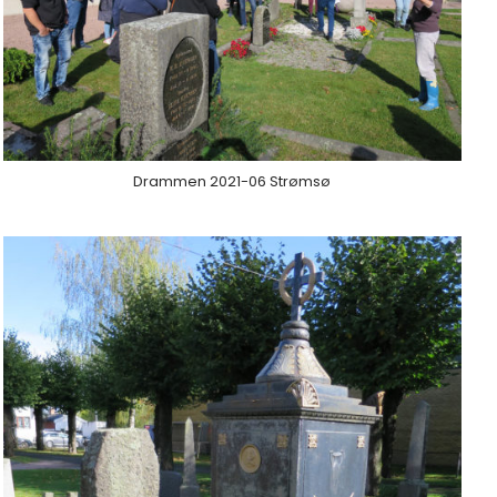
Drammen 2021-06 Strømsø