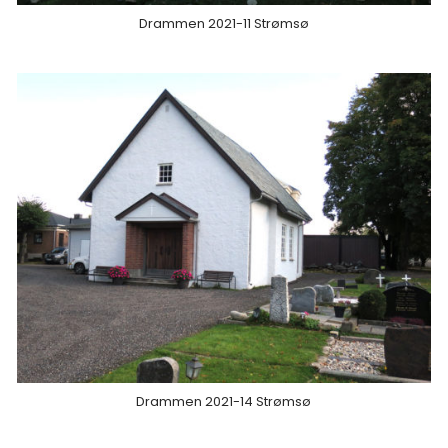
Drammen 2021-11 Strømsø
Drammen 2021-14 Strømsø