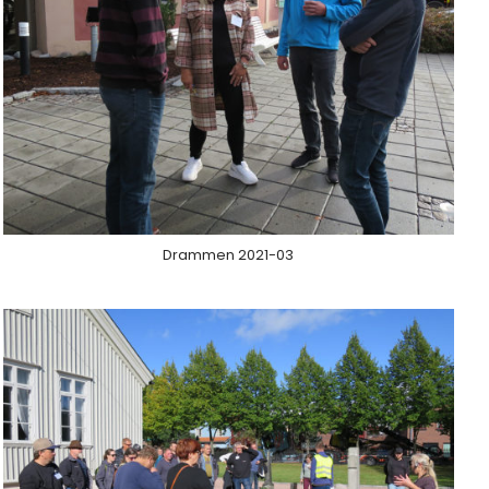
Drammen 2021-03