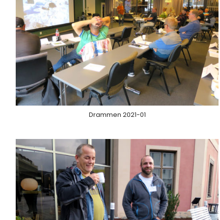
Drammen 2021-01