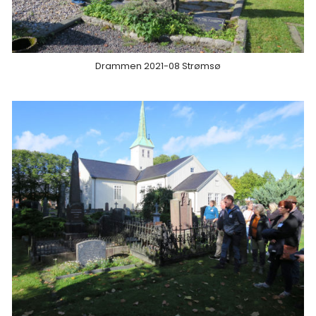
Drammen 2021-08 Strømsø