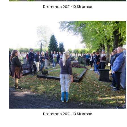
Drammen 2021-10 Strømsø
Drammen 2021-13 Strømsø