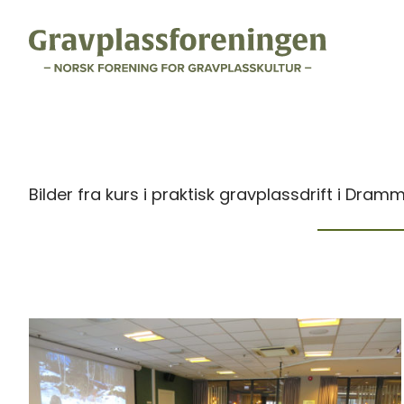
Bilder fra kurs i praktisk gravplassdrift i Dra