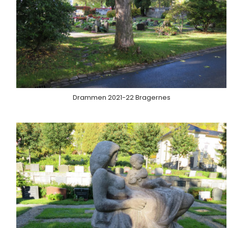
Drammen 2021-22 Bragernes