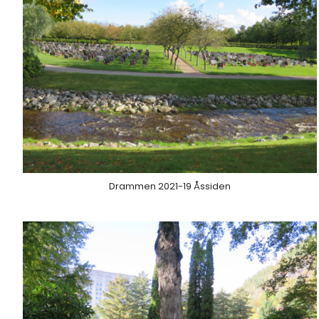
Drammen 2021-19 Åssiden