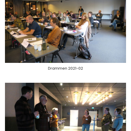
Drammen 2021-02