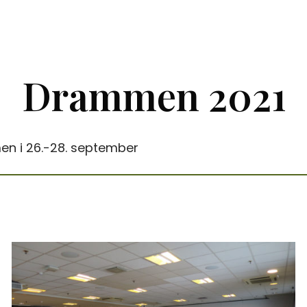
Drammen 2021
mmen i 26.-28. september