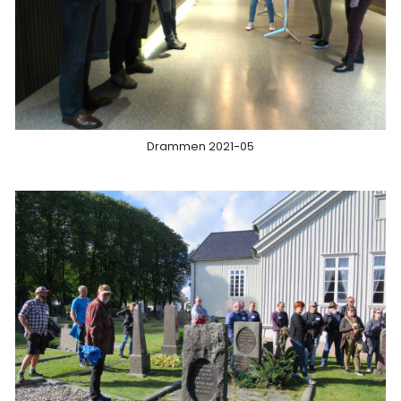
Drammen 2021-05