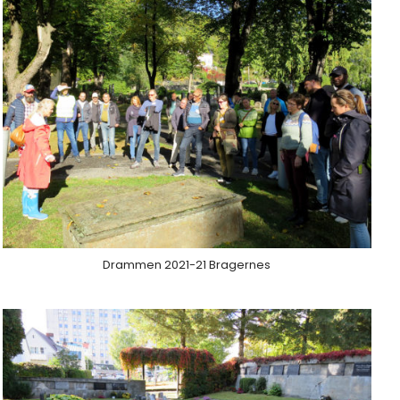
Drammen 2021-21 Bragernes