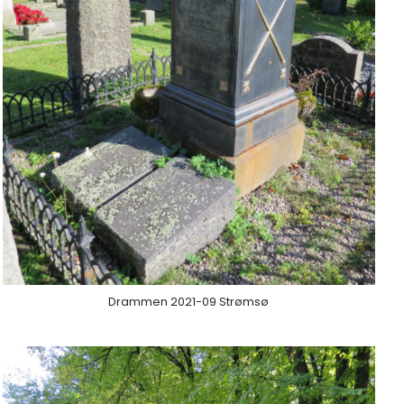
Drammen 2021-09 Strømsø