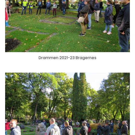
Drammen 2021-23 Bragernes