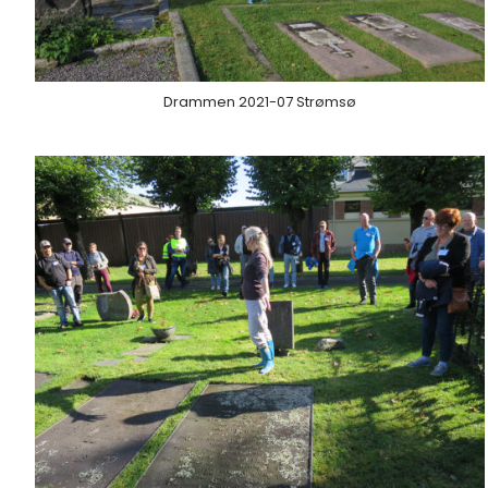
Drammen 2021-07 Strømsø