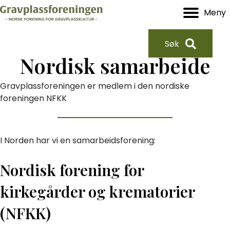
Meny
Søk
Nordisk samarbeide
Gravplassforeningen er medlem i den nordiske
foreningen NFKK
I Norden har vi en samarbeidsforening:
Nordisk forening for
kirkegårder og krematorier
(NFKK)