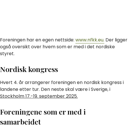
Foreningen har en egen nettside:
www.nfkk.eu.
Der ligger
også oversikt over hvem som er med i det nordiske
styret.
Nordisk kongress
Hvert 4. år arrangerer foreningen en nordisk kongress i
landene etter tur. Den neste skal være i Sverige, i
Stockholm 17.-19. september 2025.
Foreningene som er med i
samarbeidet