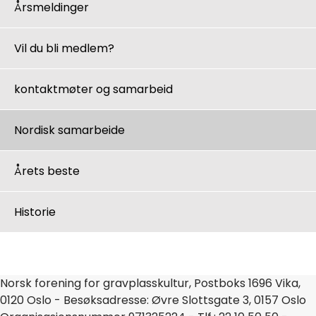
Årsmeldinger
Vil du bli medlem?
kontaktmøter og samarbeid
Nordisk samarbeide
Årets beste
Historie
Norsk forening for gravplasskultur, Postboks 1696 Vika,
0120 Oslo - Besøksadresse: Øvre Slottsgate 3, 0157 Oslo